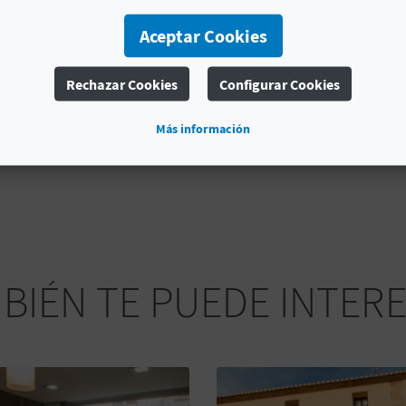
Aceptar Cookies
Rechazar Cookies
Configurar Cookies
Más información
BIÉN TE PUEDE INTER