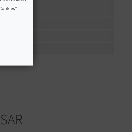
Cookies".
ESAR