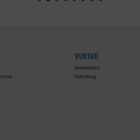
VUELVE
Newsletters
urismo
Videoblog