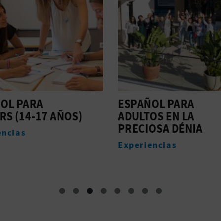
OL PARA
ESPAÑOL PARA
RS (14-17 AÑOS)
ADULTOS EN LA
PRECIOSA DÉNIA
encias
Experiencias