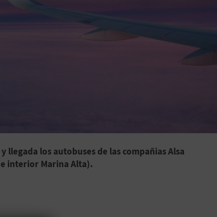
 y llegada los autobuses de las compañias Alsa
e interior Marina Alta).