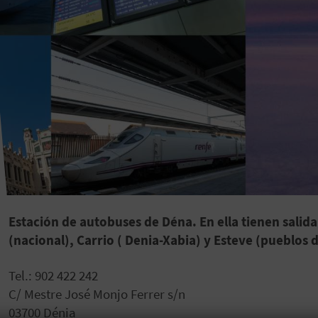
Estación de autobuses de Déna. En ella tienen salida
(nacional), Carrio ( Denia-Xabia) y Esteve (pueblos d
Tel.: 902 422 242
C/ Mestre José Monjo Ferrer s/n
03700 Dénia