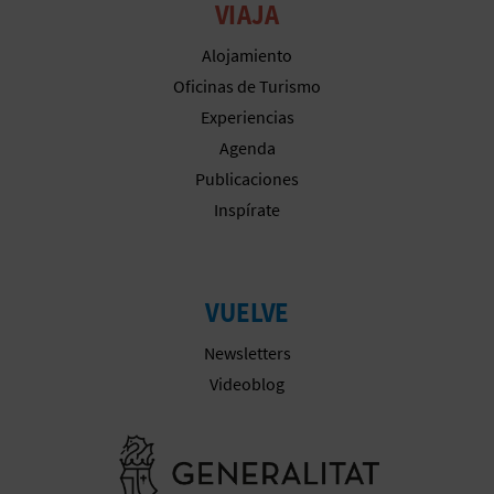
VIAJA
Alojamiento
Oficinas de Turismo
Experiencias
Agenda
Publicaciones
Inspírate
VUELVE
Newsletters
Videoblog
Ir a la web 