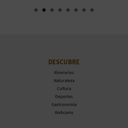
DESCUBRE
Itinerarios
Naturaleza
Cultura
Deportes
Gastronomía
Webcams