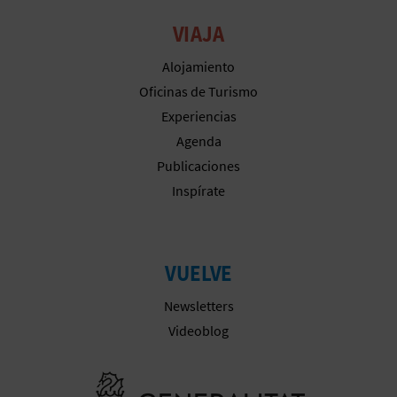
VIAJA
Alojamiento
Oficinas de Turismo
Experiencias
Agenda
Publicaciones
Inspírate
VUELVE
Newsletters
Videoblog
Ir a la web 