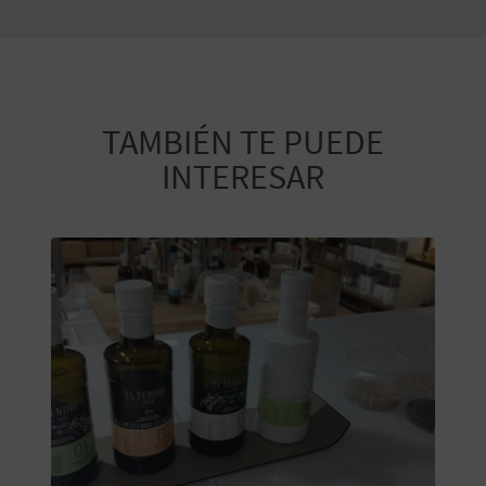
TAMBIÉN TE PUEDE
INTERESAR