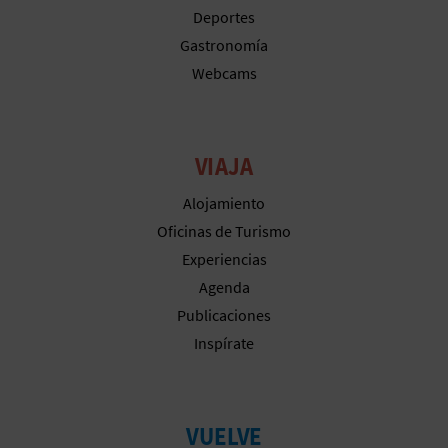
Deportes
Gastronomía
Webcams
VIAJA
Alojamiento
Oficinas de Turismo
Experiencias
Agenda
Publicaciones
Inspírate
VUELVE