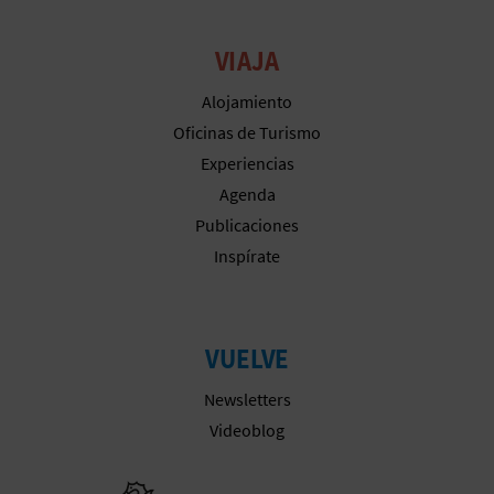
VIAJA
Alojamiento
Oficinas de Turismo
Experiencias
Agenda
Publicaciones
Inspírate
VUELVE
Newsletters
Videoblog
Ir a la web 