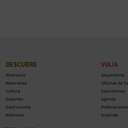
DESCUBRE
VIAJA
Itinerarios
Alojamiento
Naturaleza
Oficinas de T
Cultura
Experiencias
Deportes
Agenda
Gastronomía
Publicaciones
Webcams
Inspírate