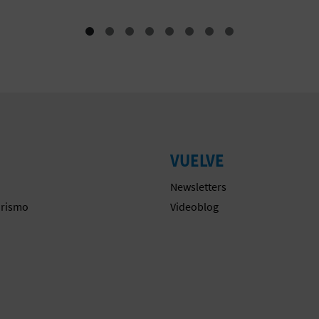
VUELVE
Newsletters
urismo
Videoblog