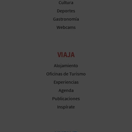
Cultura
Deportes
Gastronomía
Webcams
VIAJA
Alojamiento
Oficinas de Turismo
Experiencias
Agenda
Publicaciones
Inspírate