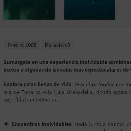
Precio:
100€
Duración
3
Sumérgete en una experiencia inolvidable combina
acceso a algunas de las calas más espectaculares de 
Explora calas llenas de vida
: Descubre fondos marino
Isla de Tabarca o la Cala Granadella, donde aguas 
increíble biodiversidad.
🐠
Encuentros inolvidables
: Nada junto a bancos de