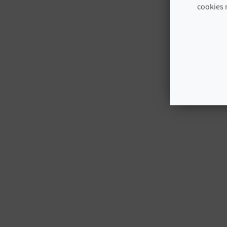
cookies 