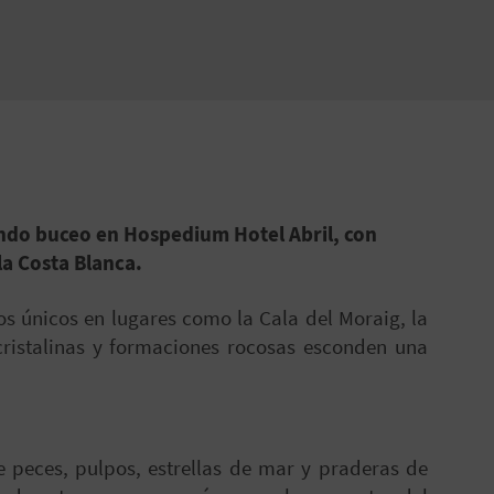
ndo buceo en Hospedium Hotel Abril, con
la Costa Blanca.
s únicos en lugares como la Cala del Moraig, la
cristalinas y formaciones rocosas esconden una
 peces, pulpos, estrellas de mar y praderas de