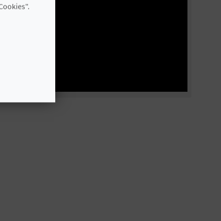
Cookies".