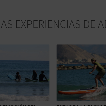
AS EXPERIENCIAS DE A