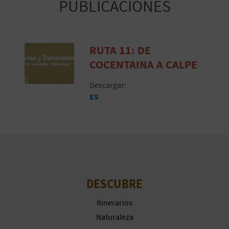
PUBLICACIONES
RUTA 11: DE
COCENTAINA A CALPE
Descargar:
ES
DESCUBRE
Itinerarios
Naturaleza