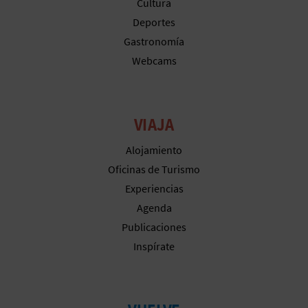
Cultura
Deportes
Gastronomía
Webcams
VIAJA
Alojamiento
Oficinas de Turismo
Experiencias
Agenda
Publicaciones
Inspírate