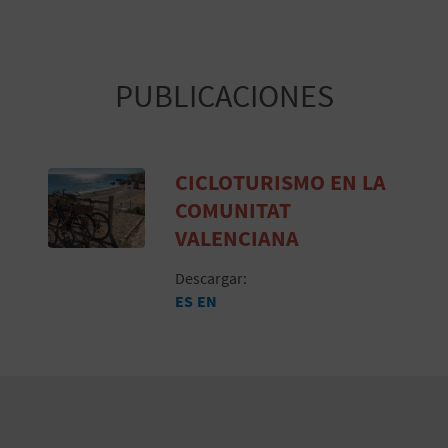
PUBLICACIONES
CICLOTURISMO EN LA
COMUNITAT
VALENCIANA
Descargar:
ES
EN