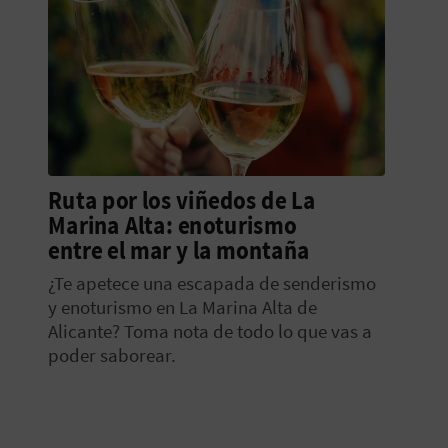
Ruta por los viñedos de La
Marina Alta: enoturismo
entre el mar y la montaña
¿Te apetece una escapada de senderismo
y enoturismo en La Marina Alta de
Alicante? Toma nota de todo lo que vas a
poder saborear.