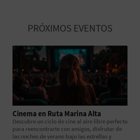
PRÓXIMOS EVENTOS
Cinema en Ruta Marina Alta
Descubre un ciclo de cine al aire libre perfecto
para reencontrarte con amigos, disfrutar de
las noches de verano bajo las estrellas y