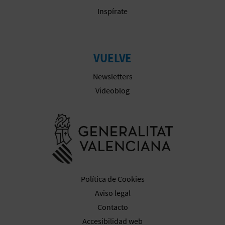
Inspírate
VUELVE
Newsletters
Videoblog
Ir a la web 
Política de Cookies
Aviso legal
Contacto
Accesibilidad web