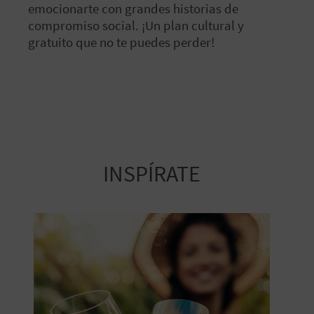
emocionarte con grandes historias de
compromiso social. ¡Un plan cultural y
gratuito que no te puedes perder!
INSPÍRATE