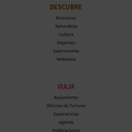
DESCUBRE
Itinerarios
Naturaleza
Cultura
Deportes
Gastronomía
Webcams
VIAJA
Alojamiento
Oficinas de Turismo
Experiencias
Agenda
Publicaciones