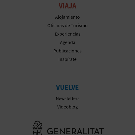
VIAJA
Alojamiento
Oficinas de Turismo
Experiencias
Agenda
Publicaciones
Inspírate
VUELVE
Newsletters
Videoblog
Ir a la web 