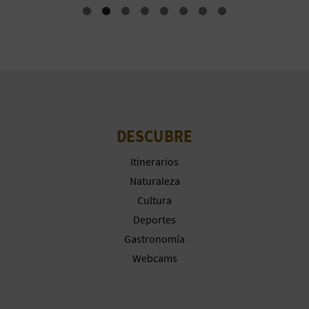
DESCUBRE
Itinerarios
Naturaleza
Cultura
Deportes
Gastronomía
Webcams