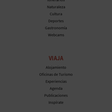
Naturaleza
Cultura
Deportes
Gastronomía
Webcams
VIAJA
Alojamiento
Oficinas de Turismo
Experiencias
Agenda
Publicaciones
Inspírate