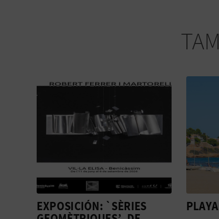
TAM
PLAYA DE VORAMAR
VORA