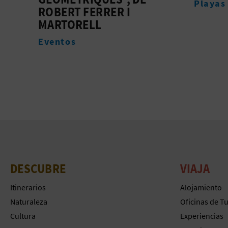
Playas
Alojam
DESCUBRE
VIAJA
Itinerarios
Alojamiento
Naturaleza
Oficinas de T
Cultura
Experiencias