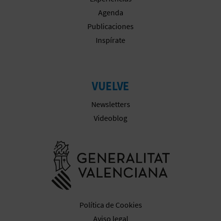
Agenda
Publicaciones
Inspírate
VUELVE
Newsletters
Videoblog
Ir a la web 
Política de Cookies
Aviso legal