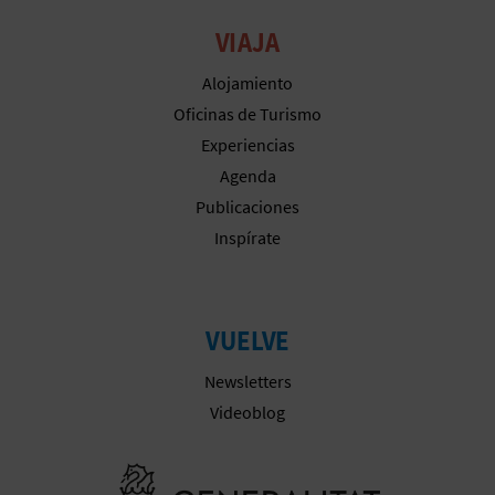
VIAJA
Alojamiento
Oficinas de Turismo
Experiencias
Agenda
Publicaciones
Inspírate
VUELVE
Newsletters
Videoblog
Ir a la web 