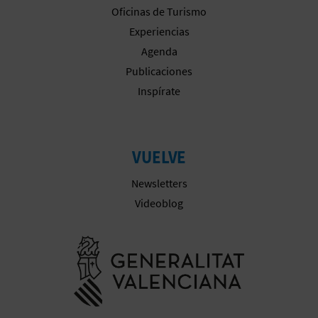
Oficinas de Turismo
Experiencias
Agenda
Publicaciones
Inspírate
VUELVE
Newsletters
Videoblog
Ir a la web 