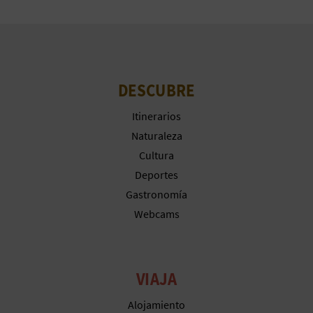
DESCUBRE
Itinerarios
Naturaleza
Cultura
Deportes
Gastronomía
Webcams
VIAJA
Alojamiento