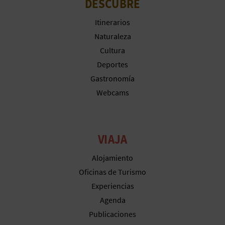
DESCUBRE
Itinerarios
Naturaleza
Cultura
Deportes
Gastronomía
Webcams
VIAJA
Alojamiento
Oficinas de Turismo
Experiencias
Agenda
Publicaciones