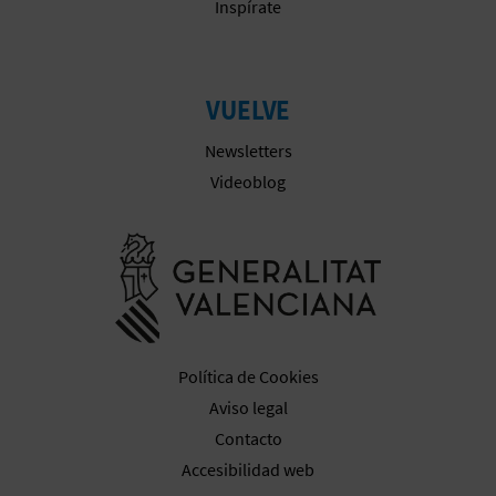
Inspírate
VUELVE
Newsletters
Videoblog
Ir a la web 
Política de Cookies
Aviso legal
Contacto
Accesibilidad web