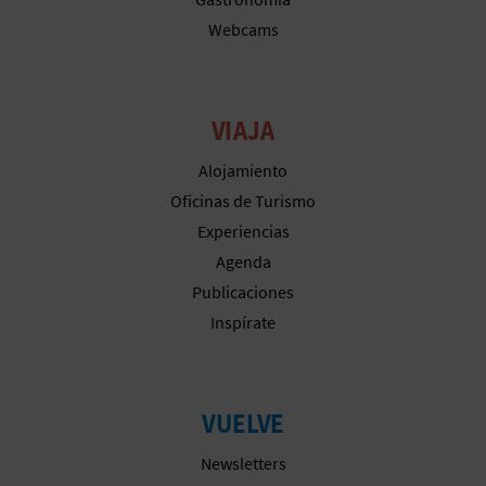
Webcams
VIAJA
Alojamiento
Oficinas de Turismo
Experiencias
Agenda
Publicaciones
Inspírate
VUELVE
Newsletters