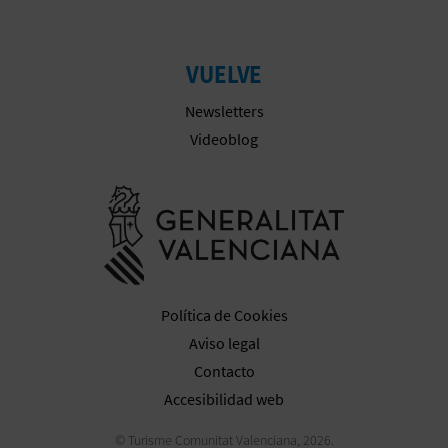
VUELVE
Newsletters
Videoblog
Ir a la web 
Política de Cookies
Aviso legal
Contacto
Accesibilidad web
© Turisme Comunitat Valenciana, 2026.