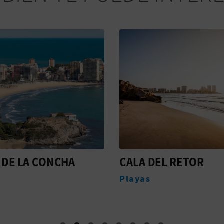
 DE LA CONCHA
CALA DEL RETOR
Playas