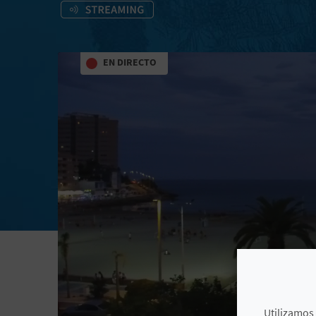
EN DIRECTO
Utilizamos 