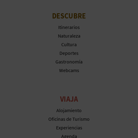
DESCUBRE
Itinerarios
Naturaleza
Cultura
Deportes
Gastronomía
Webcams
VIAJA
Alojamiento
Oficinas de Turismo
Experiencias
Agenda