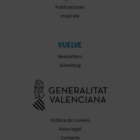
Publicaciones
Inspírate
VUELVE
Newsletters
Videoblog
Ir a la web 
Política de Cookies
Aviso legal
Contacto