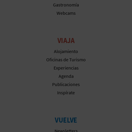
Gastronomía
Webcams
VIAJA
Alojamiento
Oficinas de Turismo
Experiencias
Agenda
Publicaciones
Inspírate
VUELVE
Newsletters