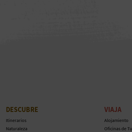
DESCUBRE
VIAJA
Itinerarios
Alojamiento
Naturaleza
Oficinas de T