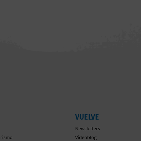
VUELVE
Newsletters
urismo
Videoblog