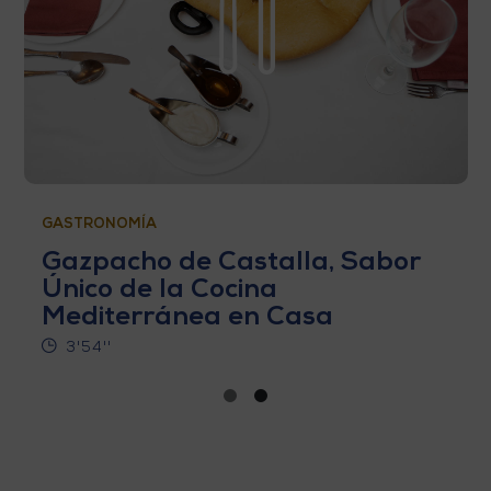
GASTRONOMÍA
Gazpacho de Castalla, Sabor
Único de la Cocina
Mediterránea en Casa
3'54''