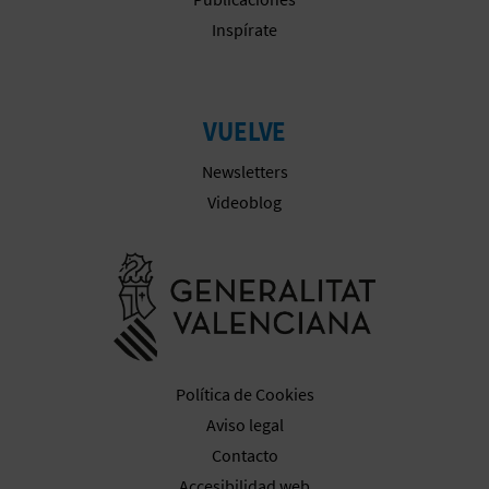
Inspírate
VUELVE
Newsletters
Videoblog
Ir a la web 
Política de Cookies
Aviso legal
Contacto
Accesibilidad web