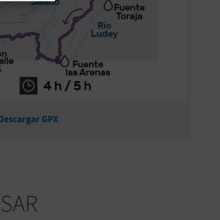
Descargar GPX
ESAR