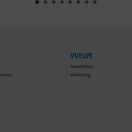
VUELVE
Newsletters
urismo
Videoblog