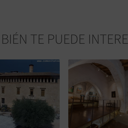
BIÉN TE PUEDE INTER