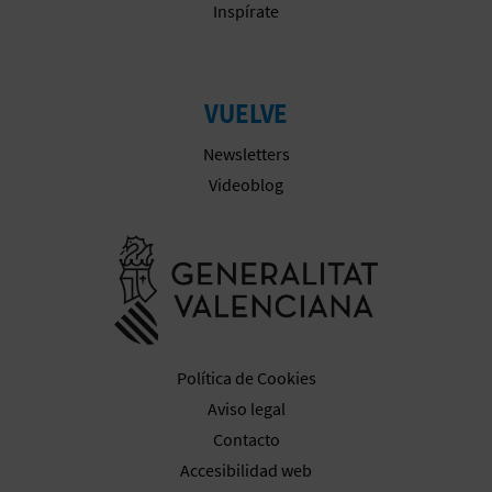
Inspírate
VUELVE
Newsletters
Videoblog
Ir a la web 
Política de Cookies
Aviso legal
Contacto
Accesibilidad web