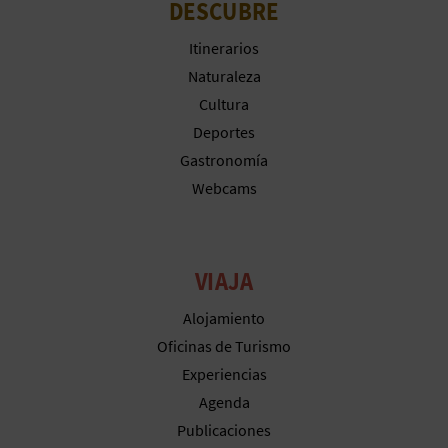
DESCUBRE
Itinerarios
Naturaleza
Cultura
Deportes
Gastronomía
Webcams
VIAJA
Alojamiento
Oficinas de Turismo
Experiencias
Agenda
Publicaciones