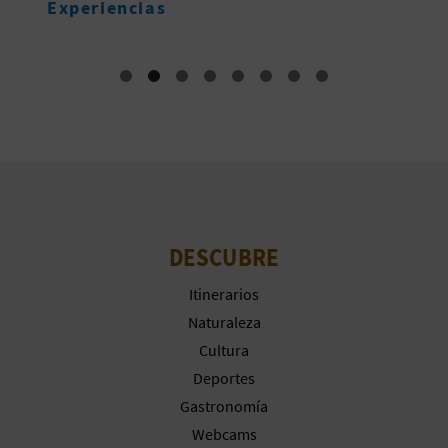
Experiencias
DESCUBRE
Itinerarios
Naturaleza
Cultura
Deportes
Gastronomía
Webcams