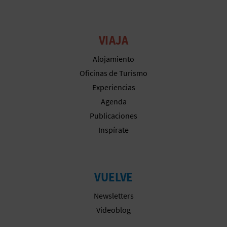
VIAJA
Alojamiento
Oficinas de Turismo
Experiencias
Agenda
Publicaciones
Inspírate
VUELVE
Newsletters
Videoblog