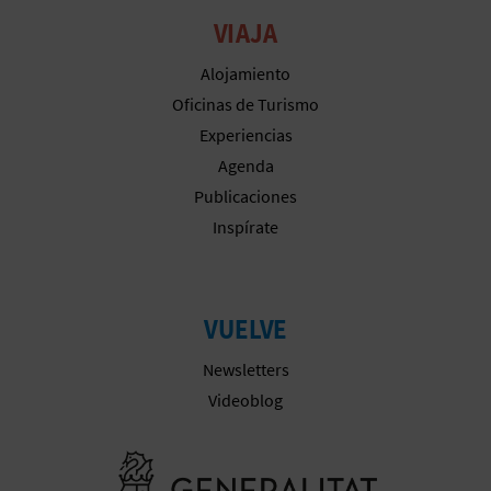
VIAJA
Alojamiento
Oficinas de Turismo
Experiencias
Agenda
Publicaciones
Inspírate
VUELVE
Newsletters
Videoblog
Ir a la web 