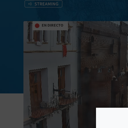
EN DIRECTO