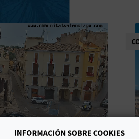
C
INFORMACIÓN SOBRE COOKIES