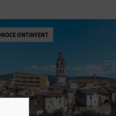
ONOCE ONTINYENT