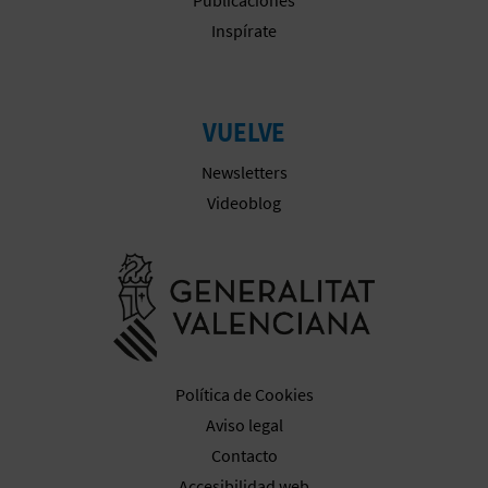
Inspírate
VUELVE
Newsletters
Videoblog
Ir a la web 
Política de Cookies
Aviso legal
Contacto
Accesibilidad web