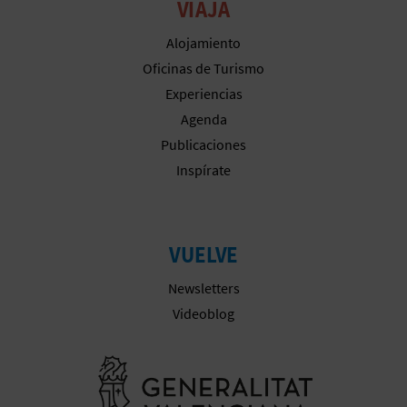
VIAJA
Alojamiento
Oficinas de Turismo
Experiencias
Agenda
Publicaciones
Inspírate
VUELVE
Newsletters
Videoblog
Ir a la web 