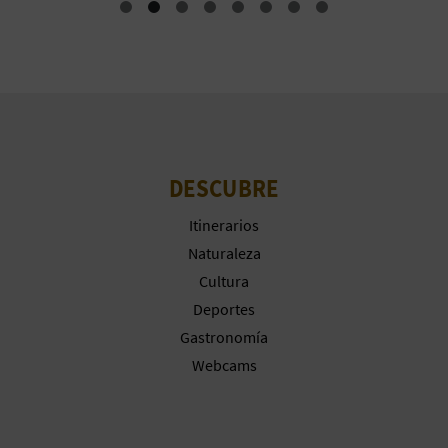
DESCUBRE
Itinerarios
Naturaleza
Cultura
Deportes
Gastronomía
Webcams