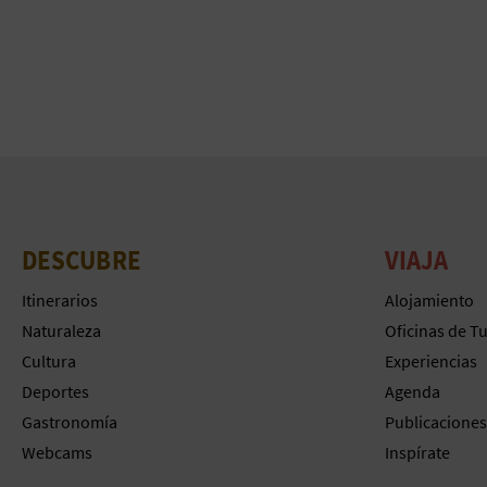
DESCUBRE
VIAJA
Itinerarios
Alojamiento
Naturaleza
Oficinas de T
Cultura
Experiencias
Deportes
Agenda
Gastronomía
Publicaciones
Webcams
Inspírate