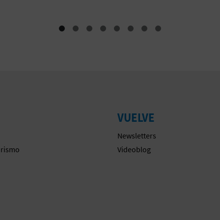
VUELVE
Newsletters
urismo
Videoblog