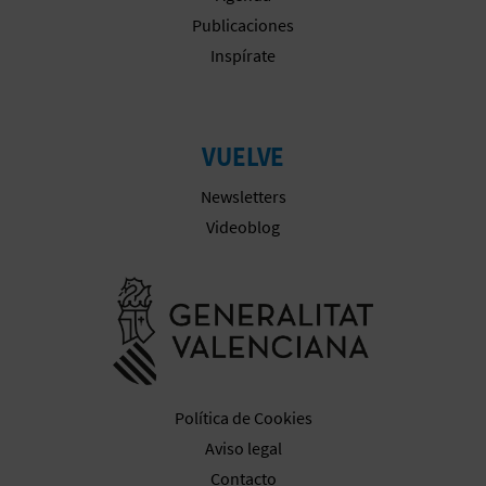
Publicaciones
Inspírate
VUELVE
Newsletters
Videoblog
Ir a la web 
Política de Cookies
Aviso legal
Contacto