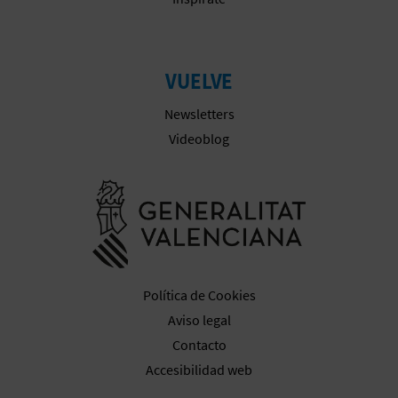
VUELVE
Newsletters
Videoblog
Ir a la web 
Política de Cookies
Aviso legal
Contacto
Accesibilidad web