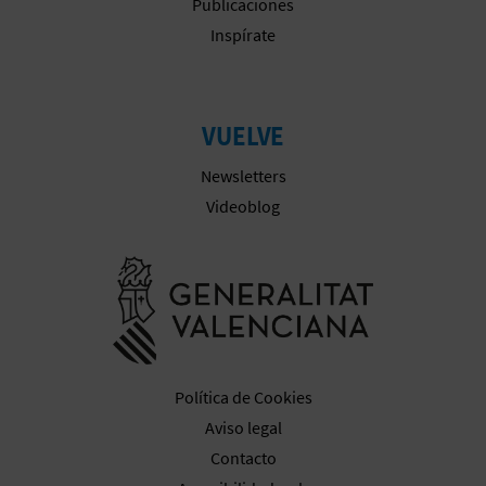
Publicaciones
Inspírate
VUELVE
Newsletters
Videoblog
Ir a la web 
Política de Cookies
Aviso legal
Contacto