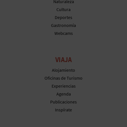
Naturaleza
Cultura
Deportes
Gastronomía
Webcams
VIAJA
Alojamiento
Oficinas de Turismo
Experiencias
Agenda
Publicaciones
Inspírate