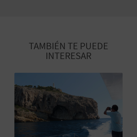
TAMBIÉN TE PUEDE
INTERESAR