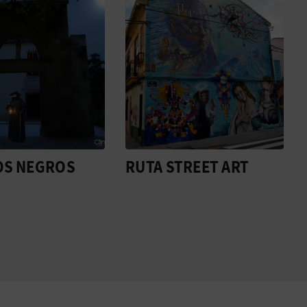
OS NEGROS
RUTA STREET ART