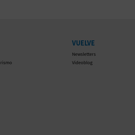
VUELVE
Newsletters
urismo
Videoblog