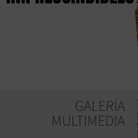
GALERÍA
MULTIMEDIA