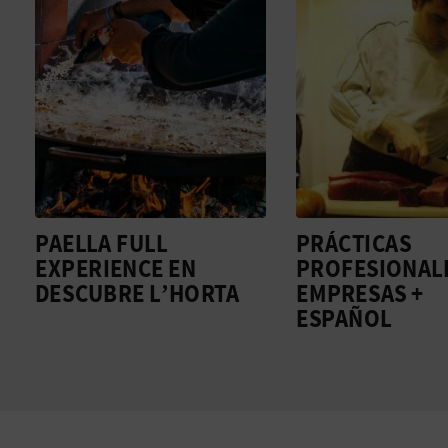
PAELLA FULL
PRÁCTICAS
EXPERIENCE EN
PROFESIONAL
DESCUBRE L’HORTA
EMPRESAS +
ESPAÑOL