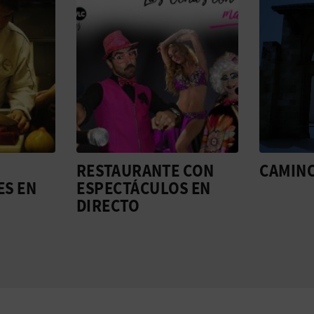
RESTAURANTE CON
CAMIN
ES EN
ESPECTÁCULOS EN
DIRECTO