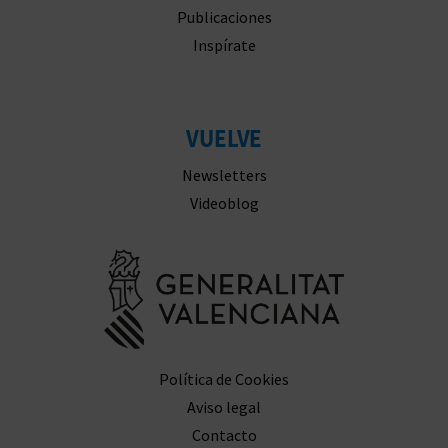
Publicaciones
Inspírate
VUELVE
Newsletters
Videoblog
Ir a la web 
Política de Cookies
Aviso legal
Contacto