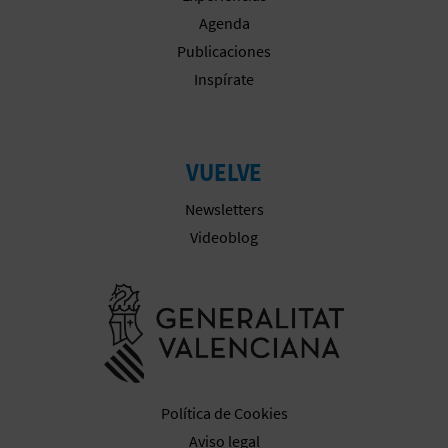
Agenda
Publicaciones
Inspírate
VUELVE
Newsletters
Videoblog
Ir a la web 
Política de Cookies
Aviso legal