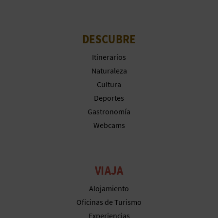
DESCUBRE
Itinerarios
Naturaleza
Cultura
Deportes
Gastronomía
Webcams
VIAJA
Alojamiento
Oficinas de Turismo
Experiencias