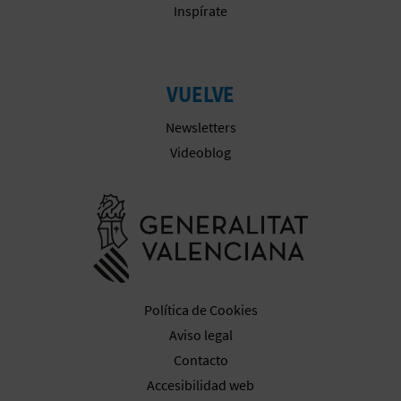
Inspírate
VUELVE
Newsletters
Videoblog
Ir a la web 
Política de Cookies
Aviso legal
Contacto
Accesibilidad web