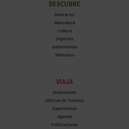
DESCUBRE
Itinerarios
Naturaleza
Cultura
Deportes
Gastronomía
Webcams
VIAJA
Alojamiento
Oficinas de Turismo
Experiencias
Agenda
Publicaciones