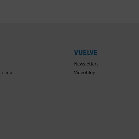
VUELVE
Newsletters
urismo
Videoblog