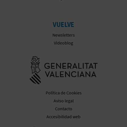
VUELVE
Newsletters
Videoblog
Ir a la web 
Política de Cookies
Aviso legal
Contacto
Accesibilidad web