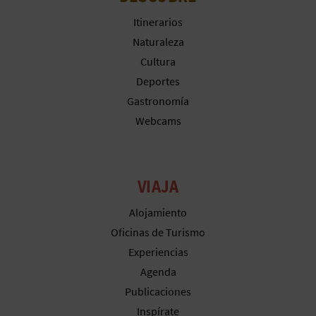
Itinerarios
Naturaleza
Cultura
Deportes
Gastronomía
Webcams
VIAJA
Alojamiento
Oficinas de Turismo
Experiencias
Agenda
Publicaciones
Inspírate