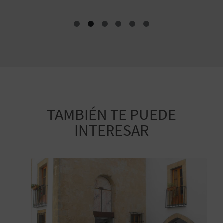
TAMBIÉN TE PUEDE
INTERESAR