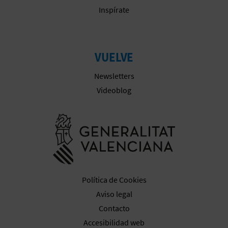
Inspírate
VUELVE
Newsletters
Videoblog
Ir a la web 
Política de Cookies
Aviso legal
Contacto
Accesibilidad web