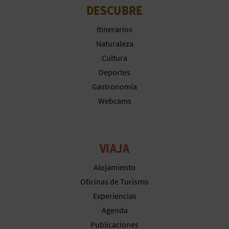
DESCUBRE
Itinerarios
Naturaleza
Cultura
Deportes
Gastronomía
Webcams
VIAJA
Alojamiento
Oficinas de Turismo
Experiencias
Agenda
Publicaciones