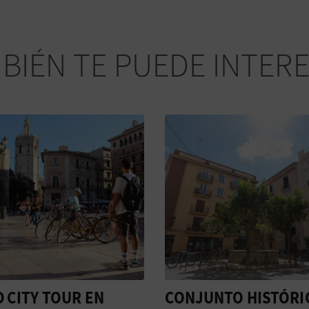
BIÉN TE PUEDE INTER
 CITY TOUR EN
CONJUNTO HISTÓRI