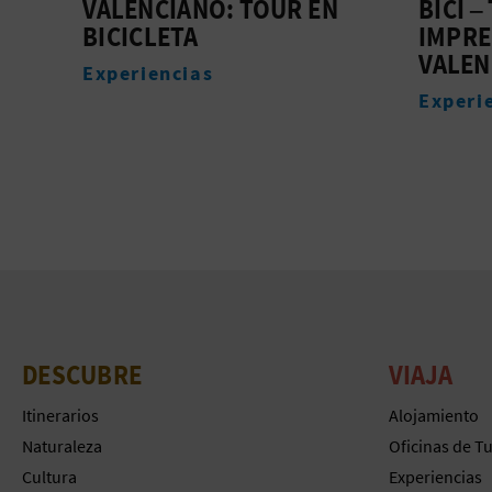
VALENCIANO: TOUR EN
BICI –
BICICLETA
IMPRE
VALEN
Experiencias
Experi
DESCUBRE
VIAJA
Itinerarios
Alojamiento
Naturaleza
Oficinas de T
Cultura
Experiencias