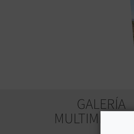
GALERÍA
MULTIMEDIA