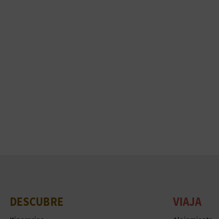
DESCUBRE
VIAJA