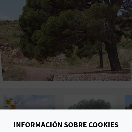
INFORMACIÓN SOBRE COOKIES