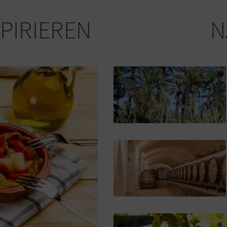
SPIRIEREN
N