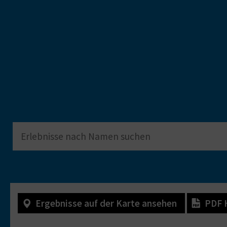
Ergebnisse auf der Karte ansehen
PDF 