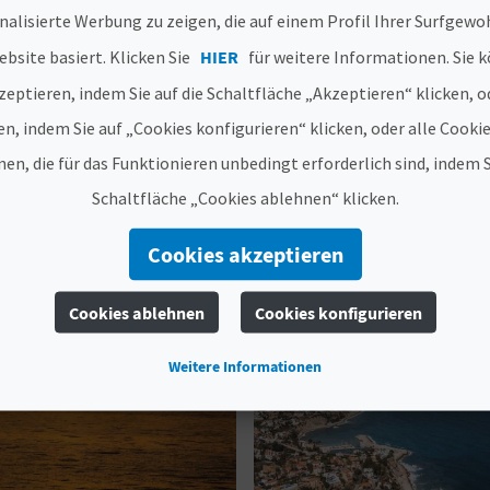
nalisierte Werbung zu zeigen, die auf einem Profil Ihrer Surfgewo
destacadas
bsite basiert. Klicken Sie
HIER
für weitere Informationen. Sie k
zeptieren, indem Sie auf die Schaltfläche „Akzeptieren“ klicken, o
en, indem Sie auf „Cookies konfigurieren“ klicken, oder alle Cooki
en, die für das Funktionieren unbedingt erforderlich sind, indem S
Schaltfläche „Cookies ablehnen“ klicken.
Cookies akzeptieren
Cookies ablehnen
Cookies konfigurieren
Weitere Informationen