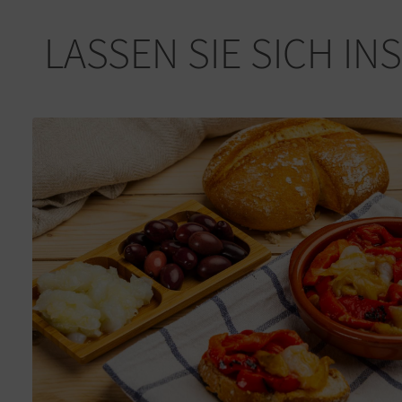
LASSEN SIE SICH IN