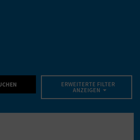
ERWEITERTE FILTER
UCHEN
ANZEIGEN