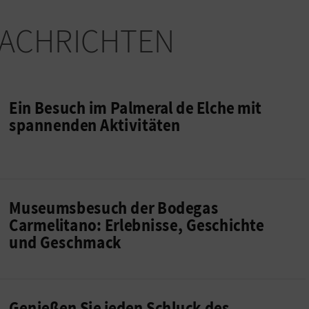
ACHRICHTEN
Ein Besuch im Palmeral de Elche mit
spannenden Aktivitäten
Museumsbesuch der Bodegas
Carmelitano: Erlebnisse, Geschichte
und Geschmack
Genießen Sie jeden Schluck des