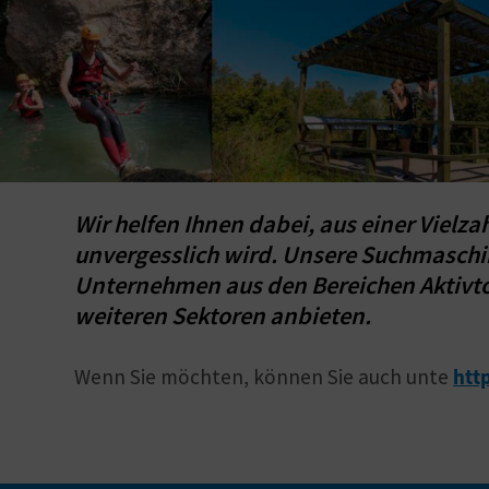
Wir helfen Ihnen dabei, aus einer Vielza
unvergesslich wird. Unsere Suchmaschine
Unternehmen aus den Bereichen Aktivto
weiteren Sektoren anbieten.
Wenn Sie möchten, können Sie auch unte
htt