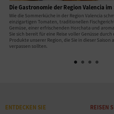
Die Gastronomie der Region Valencia i
Wie die Sommerküche in der Region Valencia sch
einzigartigen Tomaten, traditionellen Fischgeric
Gemüse, einer erfrischenden Horchata und arom
Sie sich bereit für eine Reise voller Genüsse durch
Produkte unserer Region, die Sie in dieser Saison a
verpassen sollten.
ENTDECKEN SIE
REISEN S