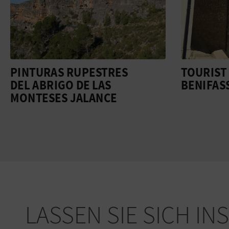
PINTURAS RUPESTRES
TOURIST 
DEL ABRIGO DE LAS
BENIFAS
MONTESES JALANCE
LASSEN SIE SICH IN