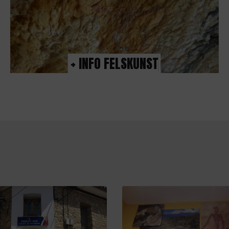
+ INFO FELSKUNST