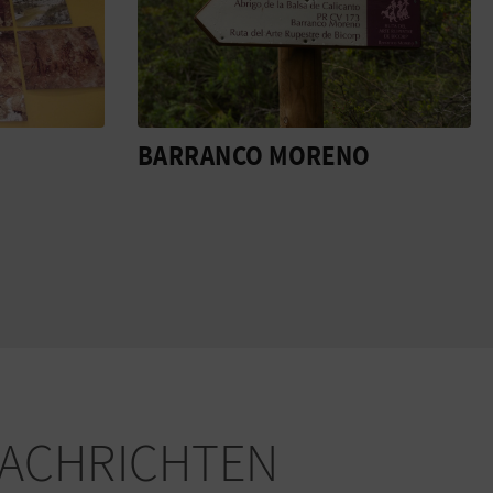
BARRANCO MORENO
ACHRICHTEN