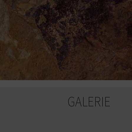
GALERIE