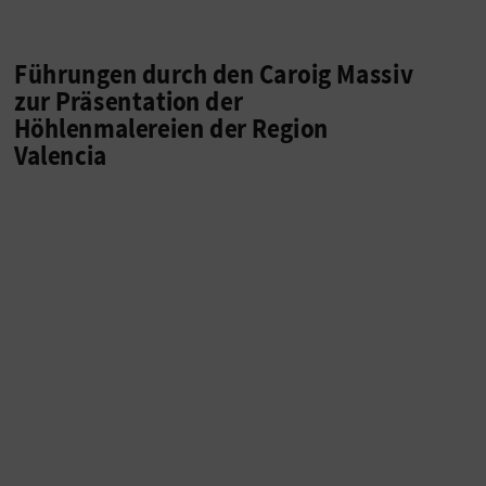
Führungen durch den Caroig Massiv
zur Präsentation der
Höhlenmalereien der Region
Valencia