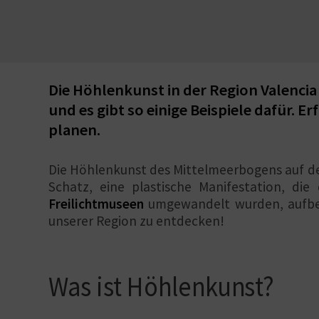
Die Höhlenkunst in der Region Valencia
und es gibt so einige Beispiele dafür.
planen.
Die Höhlenkunst des Mittelmeerbogens auf der
Schatz, eine plastische Manifestation, d
Freilichtmuseen
umgewandelt wurden, aufbewa
unserer Region zu entdecken!
Was ist Höhlenkunst?