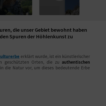
lturen, die unser Gebiet bewohnt haben
uf den Spuren der Höhlenkunst zu
ulturerbe
erklärt wurde, ist ein künstlerischer
 an geschützten Orten, die zu
authentischen
 in die Natur vor, um dieses bedeutende Erbe